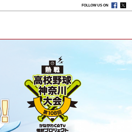
FOLLOW US ON