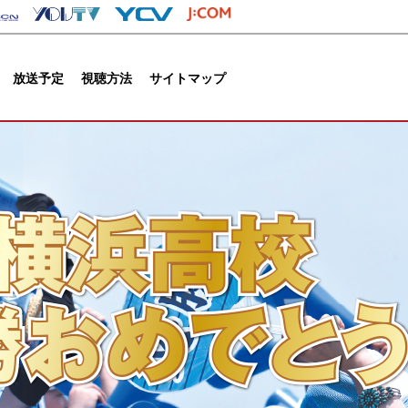
放送予定
視聴方法
サイトマップ