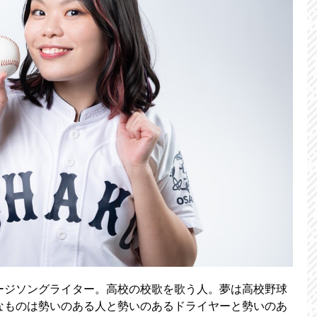
ージソングライター。高校の校歌を歌う人。夢は高校野球
なものは勢いのある人と勢いのあるドライヤーと勢いのあ