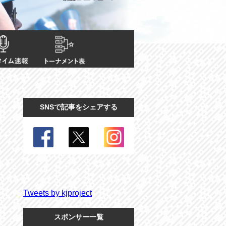
SNSで記事をシェアする
Tweets by kjproject
スポンサー一覧