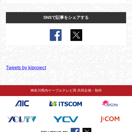
SNSで記事をシェアする
Tweets by kjproject
神奈川県内ケーブルテレビ局 共同企画・制作