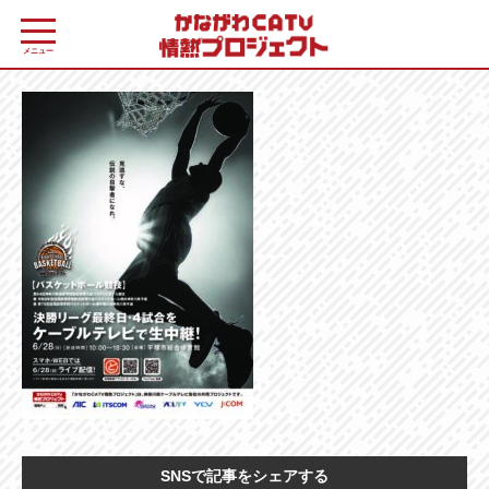
メニュー
SNSで記事をシェアする