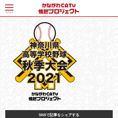
メニュー
SNSで記事をシェアする