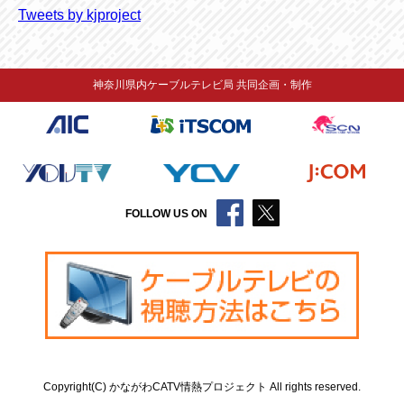
Tweets by kjproject
神奈川県内ケーブルテレビ局 共同企画・制作
FOLLOW US ON
Copyright(C) かながわCATV情熱プロジェクト All rights reserved.