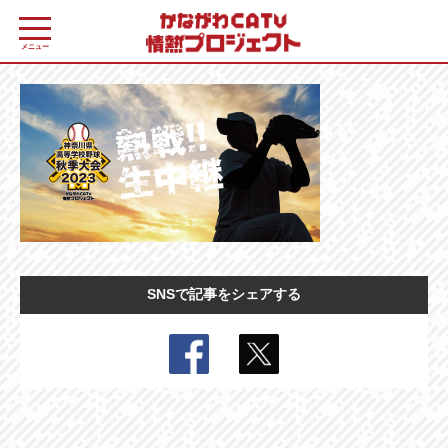
メニュー
SNSで記事をシェアする