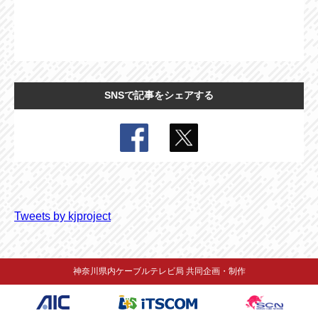
SNSで記事をシェアする
Tweets by kjproject
神奈川県内ケーブルテレビ局 共同企画・制作