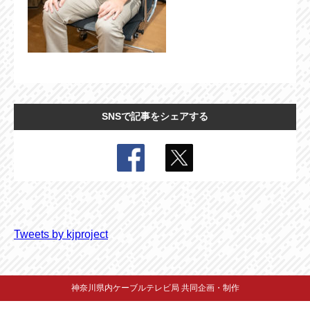
SNSで記事をシェアする
Tweets by kjproject
神奈川県内ケーブルテレビ局 共同企画・制作