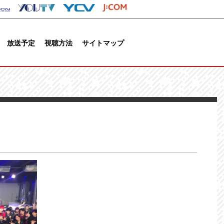
放送予定
視聴方法
サイトマップ