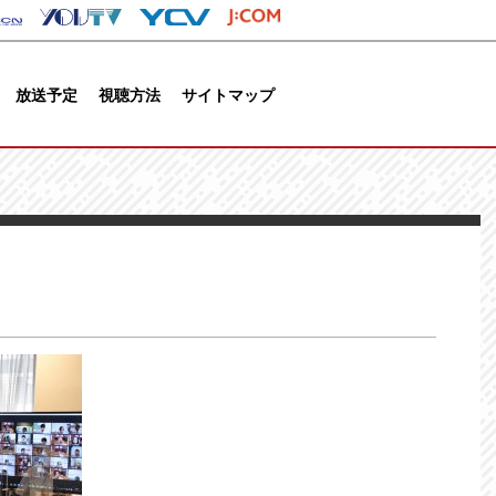
放送予定
視聴方法
サイトマップ