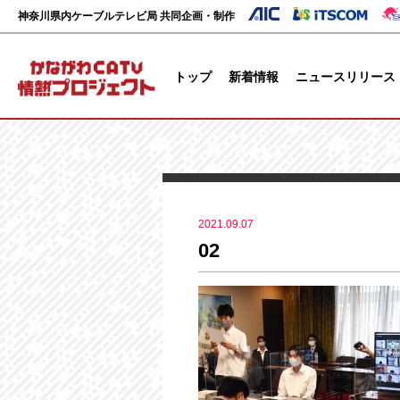
神奈川県内ケーブルテレビ局 共同企画・制作
トップ
新着情報
ニュースリリース
2021.09.07
02