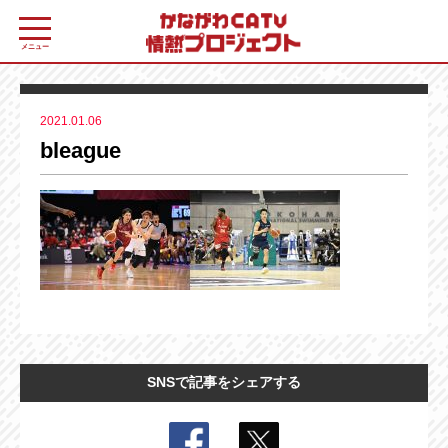
メニュー
2021.01.06
bleague
SNSで記事をシェアする