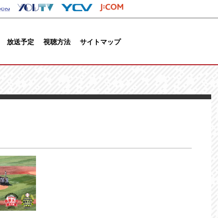
放送予定
視聴方法
サイトマップ