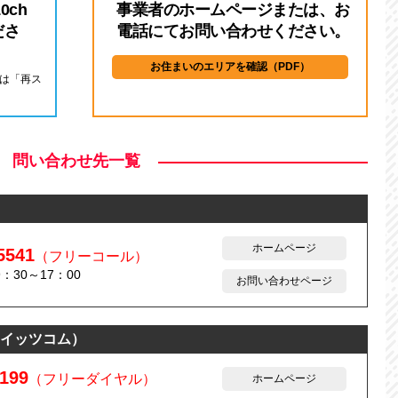
0ch
事業者のホームページまたは、お
ださ
電話にてお問い合わせください。
お住まいのエリアを確認（PDF）
は「再ス
問い合わせ先一覧
ホームページ
5541
（フリーコール）
：30～17：00
お問い合わせページ
イッツコム）
9199
（フリーダイヤル）
ホームページ