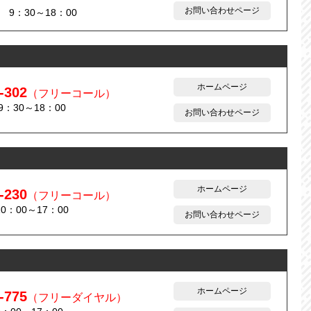
お問い合わせページ
9：30～18：00
ホームページ
-302
（フリーコール）
：30～18：00
お問い合わせページ
ホームページ
-230
（フリーコール）
0：00～17：00
お問い合わせページ
ホームページ
-775
（フリーダイヤル）