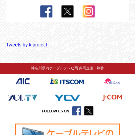
Tweets by kjproject
神奈川県内ケーブルテレビ局 共同企画・制作
FOLLOW US ON