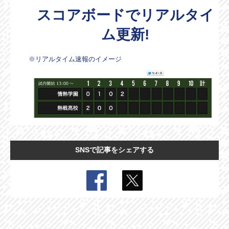
スコアボードでリアルタイ
ム更新!
※リアルタイム速報のイメージ
SNSで記事をシェアする