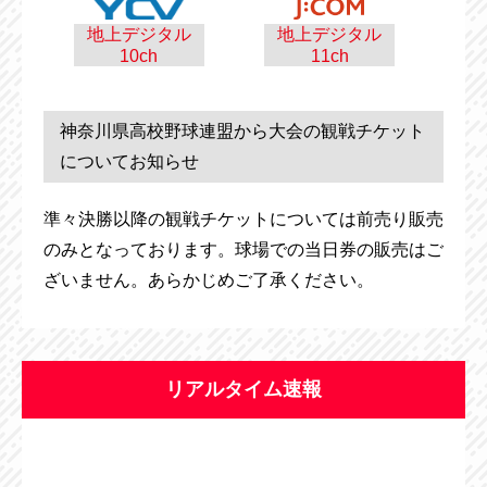
地上デジタル
地上デジタル
10ch
11ch
神奈川県高校野球連盟から大会の観戦チケット
についてお知らせ
準々決勝以降の観戦チケットについては前売り販売
のみとなっております。球場での当日券の販売はご
ざいません。あらかじめご了承ください。
リアルタイム速報