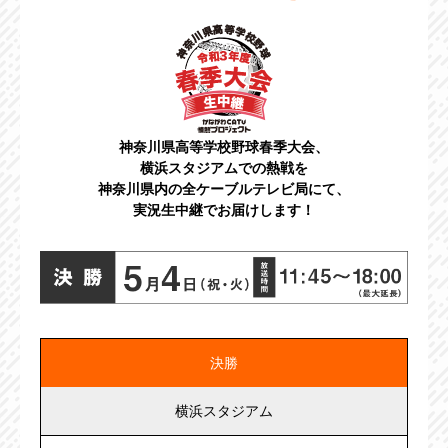
神奈川県高等学校野球春季大会、
横浜スタジアムでの熱戦を
神奈川県内の全ケーブルテレビ局にて、
実況生中継でお届けします！
決勝
横浜スタジアム