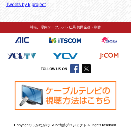
Tweets by kjproject
神奈川県内ケーブルテレビ局 共同企画・制作
FOLLOW US ON
Copyright(C) かながわCATV情熱プロジェクト All rights reserved.